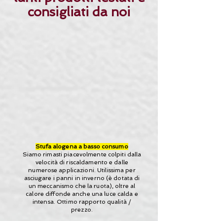
consigliati da noi
Stufa alogena a basso consumo
Siamo rimasti piacevolmente colpiti dalla
velocità di riscaldamento e dalle
numerose applicazioni. Utilissima per
asciugare i panni in inverno (è dotata di
un meccanismo che la ruota), oltre al
calore diffonde anche una luce calda e
intensa. Ottimo rapporto qualità /
prezzo.