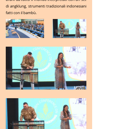
di angklung, strumenti tradizionali indonesiani
fatti con il bambù.