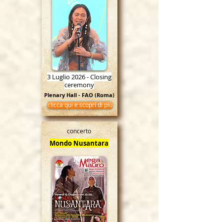
3 Luglio 2026 - Closing
ceremony
Plenary Hall - FAO (Roma)
clicca qui e scopri di più
concerto
Mondo Nusantara