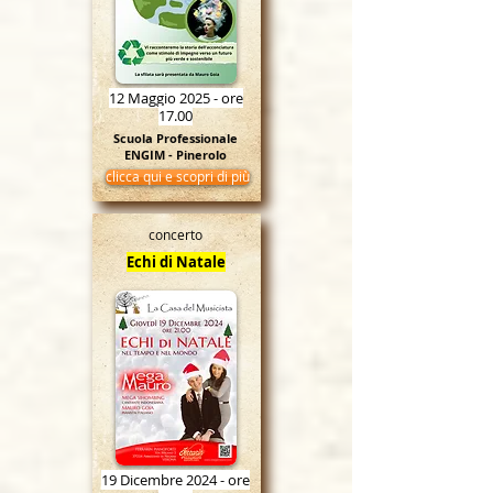
12 Maggio 2025 - ore
17.00
Scuola Professionale
ENGIM - Pinerolo
clicca qui e scopri di più
concerto
Echi di Natale
19 Dicembre 2024 - ore